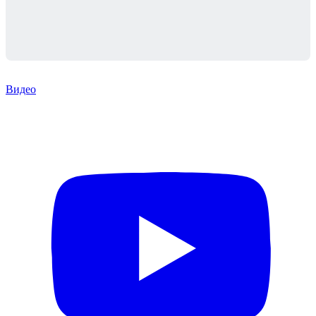
Видео