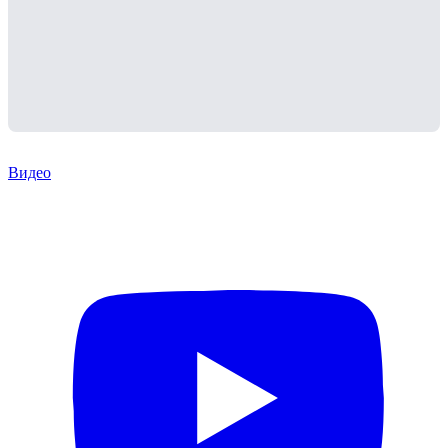
Видео