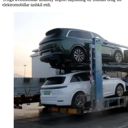
elektromobillar tashkil etdi.