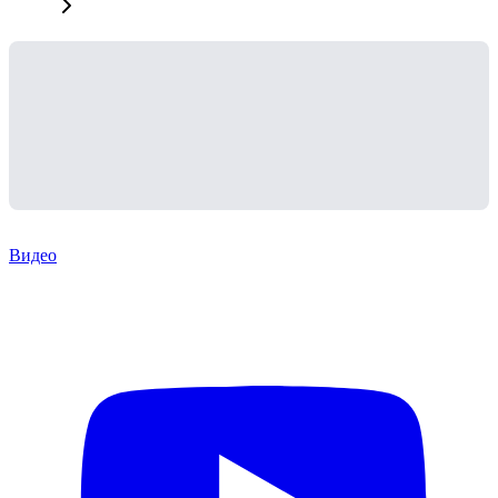
Видео