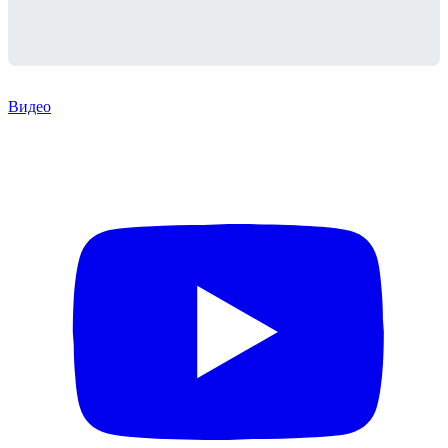
Видео