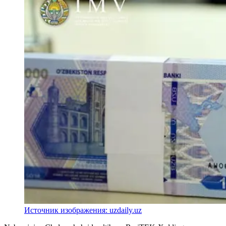
Источник изображения: uzdaily.uz