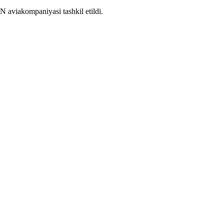
ON aviakompaniyasi tashkil etildi.