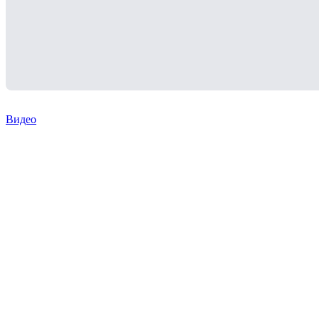
Видео