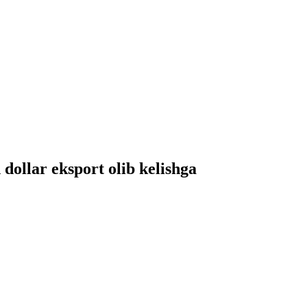
dollar eksport olib kelishga